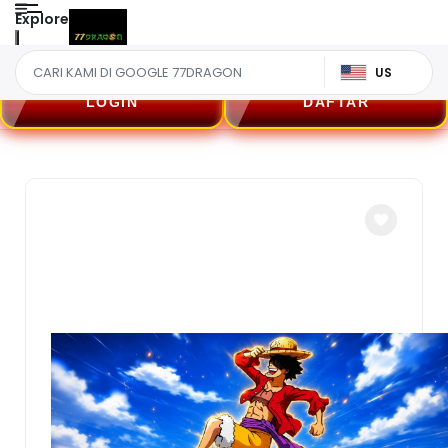
Explore
US
LOGIN
DAFTAR