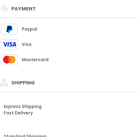
PAYMENT
Paypal
Visa
Mastercard
SHIPPING
Express Shipping
Fast Delivery
Standard Shipping