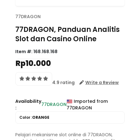
77DRAGON
77DRAGON, Panduan Analitis
Slot dan Casino Online
Item #:
168.168.168
Rp10.000
4.9 rating
Write a Review
Availability
Imported from
77DRAGON
:
77DRAGON
Color :
ORANGE
Pelajari mekanisme slot online di 77DRAGON,