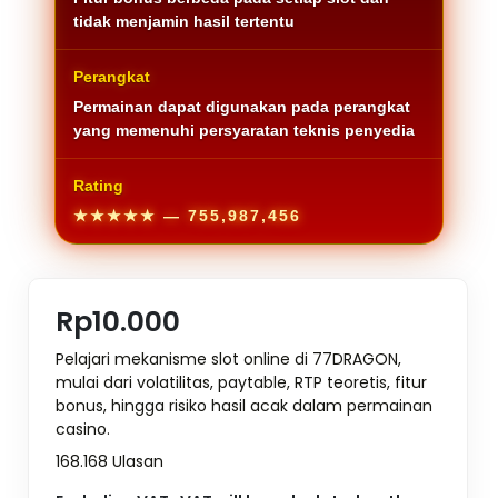
tidak menjamin hasil tertentu
Perangkat
Permainan dapat digunakan pada perangkat
yang memenuhi persyaratan teknis penyedia
Rating
★★★★★
— 755,987,456
Rp10.000
Pelajari mekanisme slot online di 77DRAGON,
mulai dari volatilitas, paytable, RTP teoretis, fitur
bonus, hingga risiko hasil acak dalam permainan
casino.
168.168 Ulasan