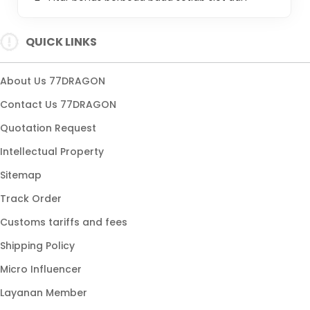
tidak menjamin hasil tertentu
Permainan dapat digunakan pada
QUICK LINKS
perangkat yang memenuhi persyaratan
teknis penyedia
About Us 77DRAGON
Contact Us 77DRAGON
Quotation Request
Intellectual Property
Sitemap
Track Order
Customs tariffs and fees
Shipping Policy
Micro Influencer
Layanan Member