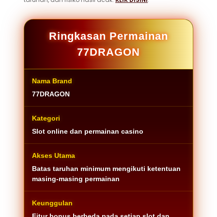
Ringkasan Permainan
77DRAGON
Nama Brand
77DRAGON
Kategori
Slot online dan permainan casino
Akses Utama
Batas taruhan minimum mengikuti ketentuan
masing-masing permainan
Keunggulan
Fitur bonus berbeda pada setiap slot dan