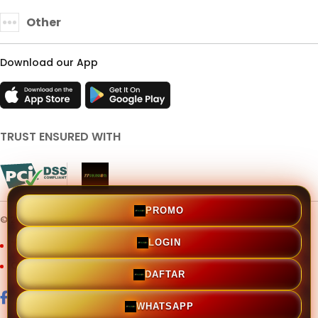
Other
Download our App
TRUST ENSURED WITH
PROMO
© 2026 77DRAGON.
LOGIN
Terms & Conditions
Privacy Policy
About Us
Contact Us
DAFTAR
WHATSAPP