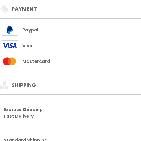
PAYMENT
Paypal
Visa
Mastercard
SHIPPING
Express Shipping
Fast Delivery
Standard Shipping