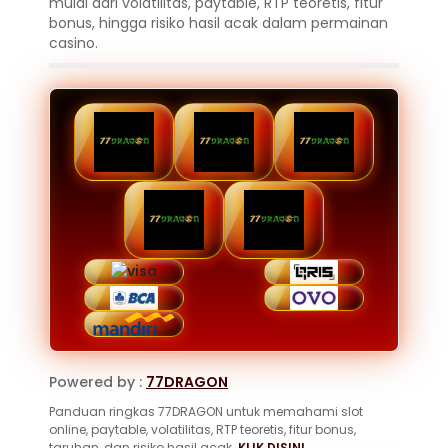
mulai dari volatilitas, paytable, RTP teoretis, fitur
bonus, hingga risiko hasil acak dalam permainan
casino.
Powered by :
77DRAGON
Panduan ringkas 77DRAGON untuk memahami slot
online, paytable, volatilitas, RTP teoretis, fitur bonus,
taruhan, dan risiko hasil acak.
KLIK DISINI
.