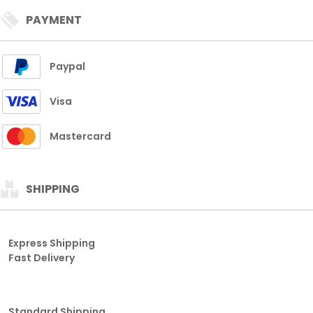
PAYMENT
Paypal
Visa
Mastercard
SHIPPING
Express Shipping
Fast Delivery
Standard Shipping