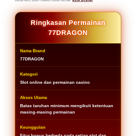
Ringkasan Permainan
77DRAGON
Nama Brand
77DRAGON
Kategori
Slot online dan permainan casino
Akses Utama
Batas taruhan minimum mengikuti ketentuan
masing-masing permainan
Keunggulan
Fitur bonus berbeda pada setiap slot dan