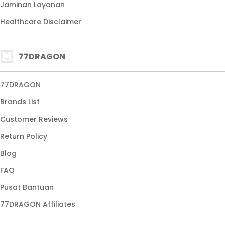
Jaminan Layanan
Healthcare Disclaimer
77DRAGON
77DRAGON
Brands List
Customer Reviews
Return Policy
Blog
FAQ
Pusat Bantuan
77DRAGON Affiliates