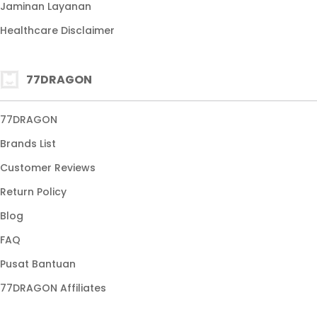
Jaminan Layanan
Healthcare Disclaimer
77DRAGON
77DRAGON
Brands List
Customer Reviews
Return Policy
Blog
FAQ
Pusat Bantuan
77DRAGON Affiliates