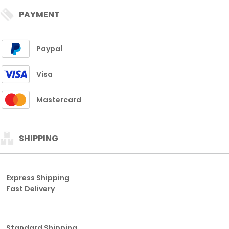
PAYMENT
Paypal
Visa
Mastercard
SHIPPING
Express Shipping
Fast Delivery
Standard Shipping