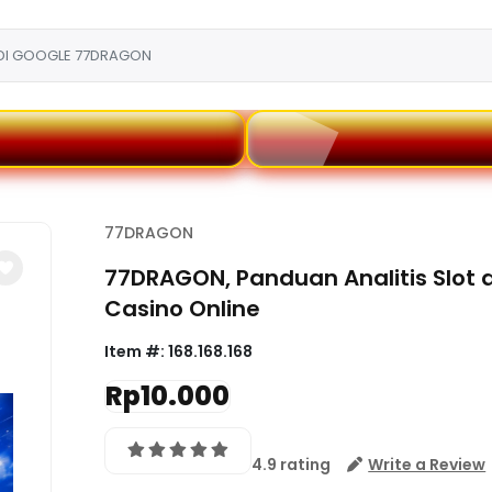
77DRAGON
77DRAGON, Panduan Analitis Slot 
Casino Online
Item #:
168.168.168
Rp10.000
4.9 rating
Write a Review