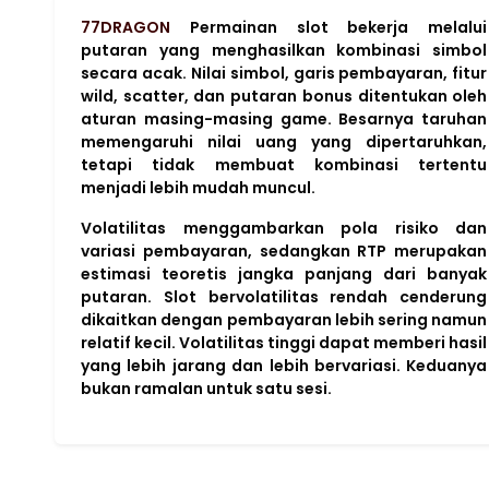
77DRAGON
Permainan slot bekerja melalui
putaran yang menghasilkan kombinasi simbol
secara acak. Nilai simbol, garis pembayaran, fitur
wild, scatter, dan putaran bonus ditentukan oleh
aturan masing-masing game. Besarnya taruhan
memengaruhi nilai uang yang dipertaruhkan,
tetapi tidak membuat kombinasi tertentu
menjadi lebih mudah muncul.
Volatilitas menggambarkan pola risiko dan
variasi pembayaran, sedangkan RTP merupakan
estimasi teoretis jangka panjang dari banyak
putaran. Slot bervolatilitas rendah cenderung
dikaitkan dengan pembayaran lebih sering namun
relatif kecil. Volatilitas tinggi dapat memberi hasil
yang lebih jarang dan lebih bervariasi. Keduanya
bukan ramalan untuk satu sesi.