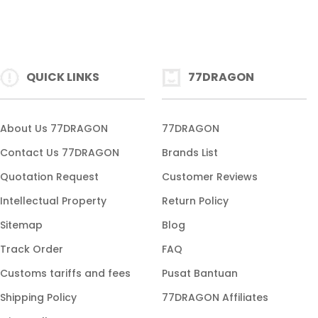
QUICK LINKS
77DRAGON
About Us 77DRAGON
77DRAGON
Contact Us 77DRAGON
Brands List
Quotation Request
Customer Reviews
Intellectual Property
Return Policy
Sitemap
Blog
Track Order
FAQ
Customs tariffs and fees
Pusat Bantuan
Shipping Policy
77DRAGON Affiliates