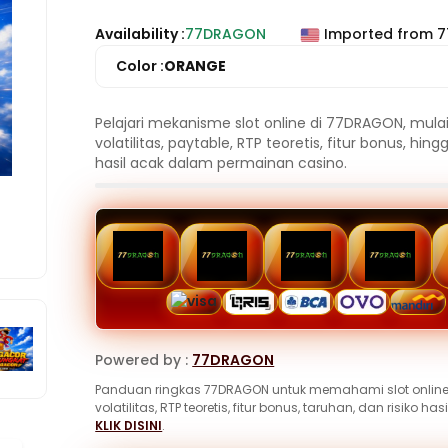
Availability :
77DRAGON
Imported from 
Color :
ORANGE
Pelajari mekanisme slot online di 77DRAGON, mulai
volatilitas, paytable, RTP teoretis, fitur bonus, hingg
hasil acak dalam permainan casino.
Powered by :
77DRAGON
Panduan ringkas 77DRAGON untuk memahami slot online,
volatilitas, RTP teoretis, fitur bonus, taruhan, dan risiko has
KLIK DISINI
.