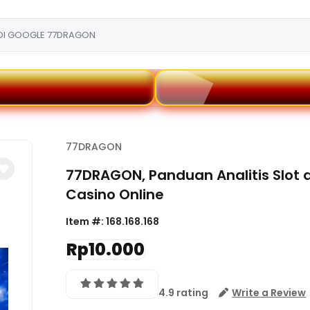
77DRAGON
77DRAGON, Panduan Analitis Slot 
Casino Online
Item #:
168.168.168
Rp10.000
4.9 rating
Write a Review