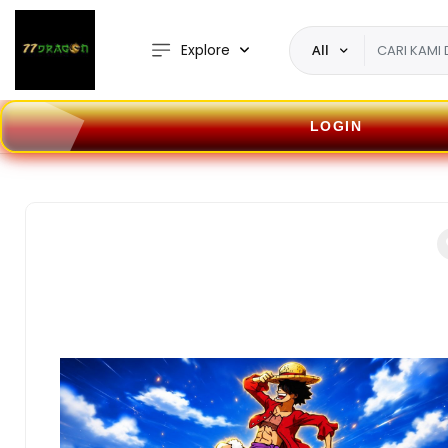
Explore
All
LOGIN