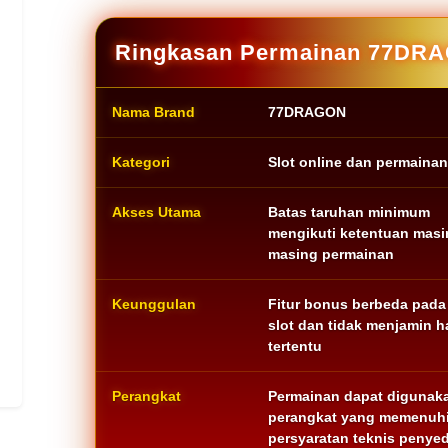
Ringkasan Permainan 77DR
Nama Brand
77DRAGON
Kategori
Slot online dan permainan
Akses Utama
Batas taruhan minimum
mengikuti ketentuan masi
masing permainan
Keunggulan
Fitur bonus berbeda pada
slot dan tidak menjamin ha
tertentu
Perangkat
Permainan dapat digunak
perangkat yang memenuh
persyaratan teknis penyed