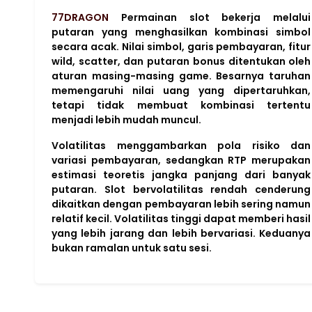
77DRAGON
Permainan slot bekerja melalui
putaran yang menghasilkan kombinasi simbol
secara acak. Nilai simbol, garis pembayaran, fitur
wild, scatter, dan putaran bonus ditentukan oleh
aturan masing-masing game. Besarnya taruhan
memengaruhi nilai uang yang dipertaruhkan,
tetapi tidak membuat kombinasi tertentu
menjadi lebih mudah muncul.
Volatilitas menggambarkan pola risiko dan
variasi pembayaran, sedangkan RTP merupakan
estimasi teoretis jangka panjang dari banyak
putaran. Slot bervolatilitas rendah cenderung
dikaitkan dengan pembayaran lebih sering namun
relatif kecil. Volatilitas tinggi dapat memberi hasil
yang lebih jarang dan lebih bervariasi. Keduanya
bukan ramalan untuk satu sesi.