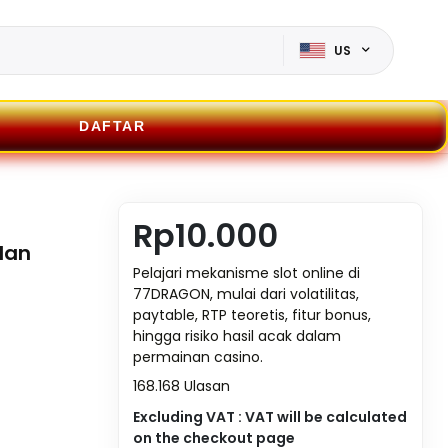
US
DAFTAR
Rp10.000
dan
Pelajari mekanisme slot online di
77DRAGON, mulai dari volatilitas,
paytable, RTP teoretis, fitur bonus,
hingga risiko hasil acak dalam
permainan casino.
168.168 Ulasan
Excluding VAT : VAT will be calculated
on the checkout page