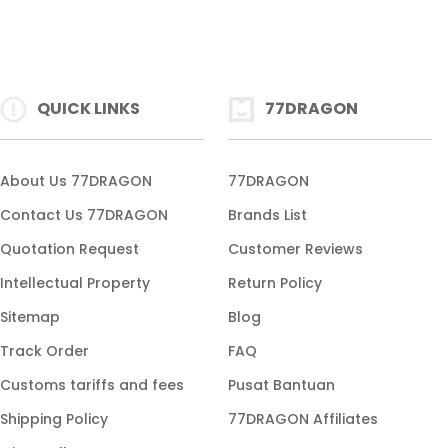
QUICK LINKS
77DRAGON
About Us 77DRAGON
77DRAGON
Contact Us 77DRAGON
Brands List
Quotation Request
Customer Reviews
Intellectual Property
Return Policy
Sitemap
Blog
Track Order
FAQ
Customs tariffs and fees
Pusat Bantuan
Shipping Policy
77DRAGON Affiliates