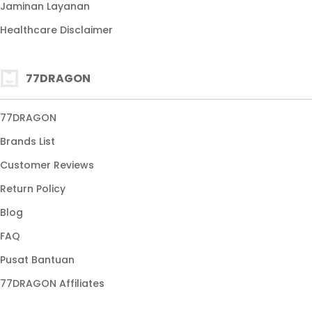
Jaminan Layanan
Healthcare Disclaimer
77DRAGON
77DRAGON
Brands List
Customer Reviews
Return Policy
Blog
FAQ
Pusat Bantuan
77DRAGON Affiliates