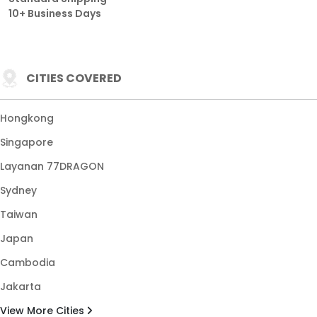
10+ Business Days
CITIES COVERED
Hongkong
Singapore
Layanan 77DRAGON
Sydney
Taiwan
Japan
Cambodia
Jakarta
View More Cities