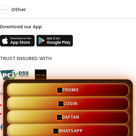
Other
Download our App
TRUST ENSURED WITH
PROMO
© 2026 77DRAGON.
LOGIN
Terms & Conditions
Privacy Policy
About Us
Contact Us
DAFTAR
WHATSAPP