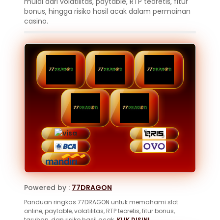
mulai dari volatilitas, paytable, RTP teoretis, fitur
bonus, hingga risiko hasil acak dalam permainan
casino.
Powered by :
77DRAGON
Panduan ringkas 77DRAGON untuk memahami slot
online, paytable, volatilitas, RTP teoretis, fitur bonus,
taruhan, dan risiko hasil acak.
KLIK DISINI
.