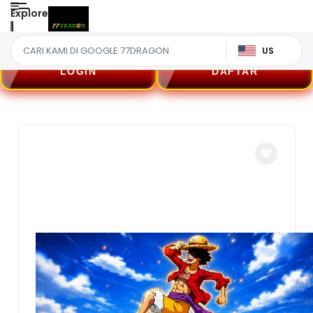
Explore
US
LOGIN
DAFTAR