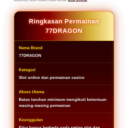
Ringkasan Permainan
77DRAGON
Nama Brand
77DRAGON
Kategori
Slot online dan permainan casino
Akses Utama
Batas taruhan minimum mengikuti ketentuan
masing-masing permainan
Keunggulan
Fitur bonus berbeda pada setiap slot dan