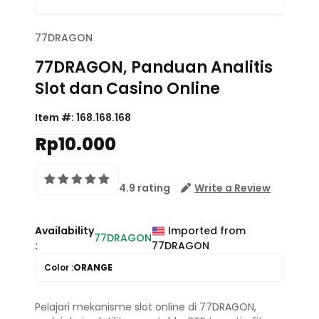
77DRAGON
77DRAGON, Panduan Analitis
Slot dan Casino Online
Item #:
168.168.168
Rp10.000
4.9 rating
Write a Review
Availability
Imported from
77DRAGON
:
77DRAGON
Color :
ORANGE
Pelajari mekanisme slot online di 77DRAGON,