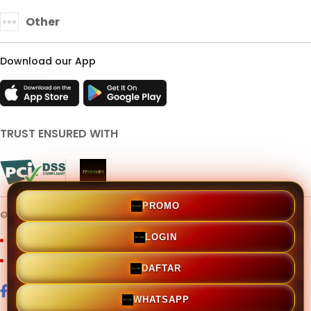
Other
Download our App
TRUST ENSURED WITH
PROMO
© 2026 77DRAGON.
LOGIN
Terms & Conditions
Privacy Policy
About Us
Contact Us
DAFTAR
WHATSAPP