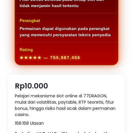
tidak menjamin hasil tertentu
Perangkat
Permainan dapat digunakan pada perangkat
yang memenuhi persyaratan teknis penyedia
Rating
★★★★★
— 755,987,456
Rp10.000
Pelajari mekanisme slot online di 77DRAGON,
mulai dari volatilitas, paytable, RTP teoretis, fitur
bonus, hingga risiko hasil acak dalam permainan
casino.
168.168 Ulasan