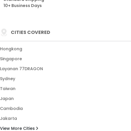
10+ Business Days
CITIES COVERED
Hongkong
Singapore
Layanan 77DRAGON
Sydney
Taiwan
Japan
Cambodia
Jakarta
View More Cities