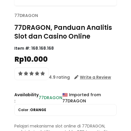
77DRAGON
77DRAGON, Panduan Analitis
Slot dan Casino Online
Item #:
168.168.168
Rp10.000
4.9 rating
Write a Review
Availability
Imported from
77DRAGON
:
77DRAGON
Color :
ORANGE
Pelajari mekanisme slot online di 77DRAGON,