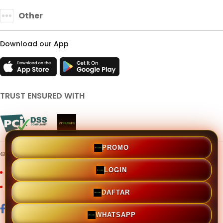
Other
Download our App
TRUST ENSURED WITH
PROMO
© 2026 77DRAGON.
LOGIN
Terms & Conditions
Privacy Policy
About Us
Contact Us
DAFTAR
WHATSAPP