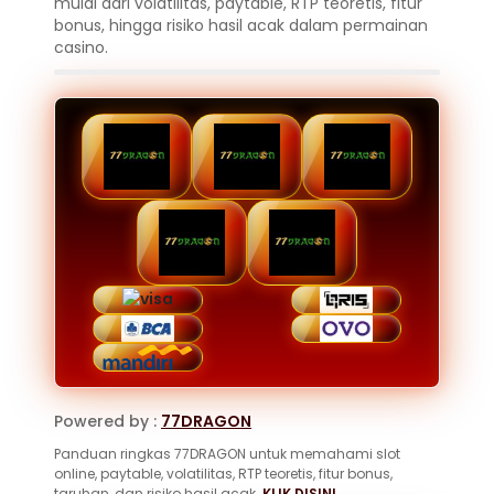
mulai dari volatilitas, paytable, RTP teoretis, fitur
bonus, hingga risiko hasil acak dalam permainan
casino.
Powered by :
77DRAGON
Panduan ringkas 77DRAGON untuk memahami slot
online, paytable, volatilitas, RTP teoretis, fitur bonus,
taruhan, dan risiko hasil acak.
KLIK DISINI
.