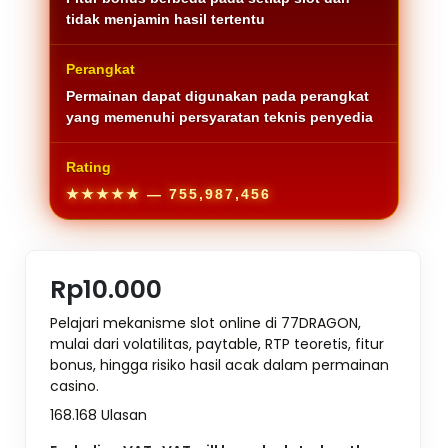
tidak menjamin hasil tertentu
Perangkat
Permainan dapat digunakan pada perangkat
yang memenuhi persyaratan teknis penyedia
Rating
★★★★★
— 755,987,456
Rp10.000
Pelajari mekanisme slot online di 77DRAGON,
mulai dari volatilitas, paytable, RTP teoretis, fitur
bonus, hingga risiko hasil acak dalam permainan
casino.
168.168 Ulasan