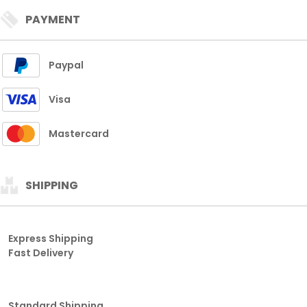
PAYMENT
Paypal
Visa
Mastercard
SHIPPING
Express Shipping
Fast Delivery
Standard Shipping