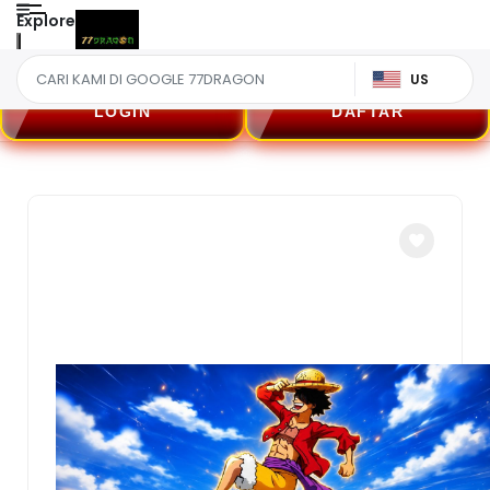
Explore
US
LOGIN
DAFTAR