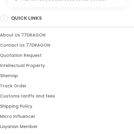
tidak menjamin hasil tertentu
Permainan dapat digunakan pada
QUICK LINKS
perangkat yang memenuhi persyaratan
teknis penyedia
About Us 77DRAGON
Contact Us 77DRAGON
Quotation Request
Intellectual Property
Sitemap
Track Order
Customs tariffs and fees
Shipping Policy
Micro Influencer
Layanan Member