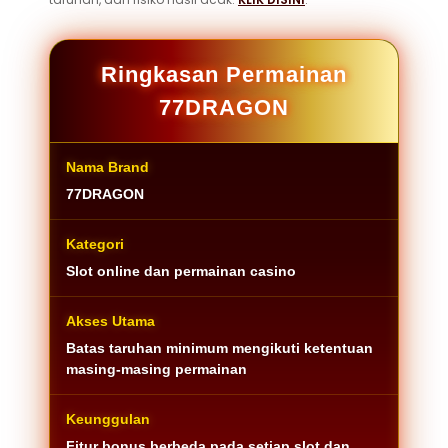
Ringkasan Permainan
77DRAGON
Nama Brand
77DRAGON
Kategori
Slot online dan permainan casino
Akses Utama
Batas taruhan minimum mengikuti ketentuan
masing-masing permainan
Keunggulan
Fitur bonus berbeda pada setiap slot dan