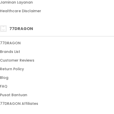
Jaminan Layanan
Healthcare Disclaimer
77DRAGON
77DRAGON
Brands List
Customer Reviews
Return Policy
Blog
FAQ
Pusat Bantuan
77DRAGON Affiliates