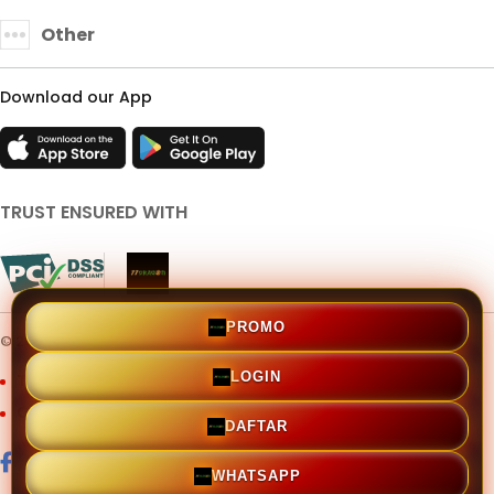
Other
Download our App
TRUST ENSURED WITH
PROMO
© 2026 77DRAGON.
LOGIN
Terms & Conditions
Privacy Policy
About Us
Contact Us
DAFTAR
WHATSAPP