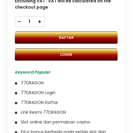
Excluding VAT : VAT will be calculated on the
checkout page
-
+
DAFTAR
LOGIN
Keyword Populer
77DRAGON
77DRAGON Login
77DRAGON Daftar
Link Resmi 77DRAGON
Slot online dan permainan casino
Fitur bonus berbeda pada setiap slot dan