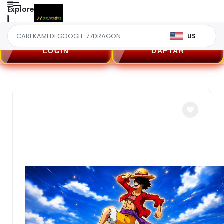
Explore
US
LOGIN
DAFTAR