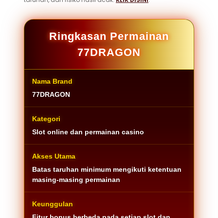
Ringkasan Permainan
77DRAGON
Nama Brand
77DRAGON
Kategori
Slot online dan permainan casino
Akses Utama
Batas taruhan minimum mengikuti ketentuan
masing-masing permainan
Keunggulan
Fitur bonus berbeda pada setiap slot dan