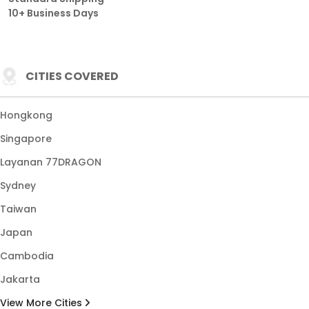
10+ Business Days
CITIES COVERED
Hongkong
Singapore
Layanan 77DRAGON
Sydney
Taiwan
Japan
Cambodia
Jakarta
View More Cities