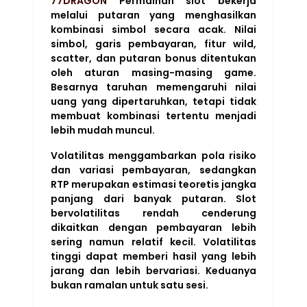
77DRAGON
Permainan slot bekerja
melalui putaran yang menghasilkan
kombinasi simbol secara acak. Nilai
simbol, garis pembayaran, fitur wild,
scatter, dan putaran bonus ditentukan
oleh aturan masing-masing game.
Besarnya taruhan memengaruhi nilai
uang yang dipertaruhkan, tetapi tidak
membuat kombinasi tertentu menjadi
lebih mudah muncul.
Volatilitas menggambarkan pola risiko
dan variasi pembayaran, sedangkan
RTP merupakan estimasi teoretis jangka
panjang dari banyak putaran. Slot
bervolatilitas rendah cenderung
dikaitkan dengan pembayaran lebih
sering namun relatif kecil. Volatilitas
tinggi dapat memberi hasil yang lebih
jarang dan lebih bervariasi. Keduanya
bukan ramalan untuk satu sesi.