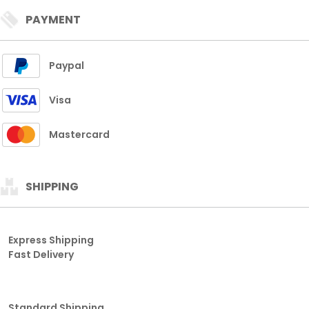
PAYMENT
Paypal
Visa
Mastercard
SHIPPING
Express Shipping
Fast Delivery
Standard Shipping