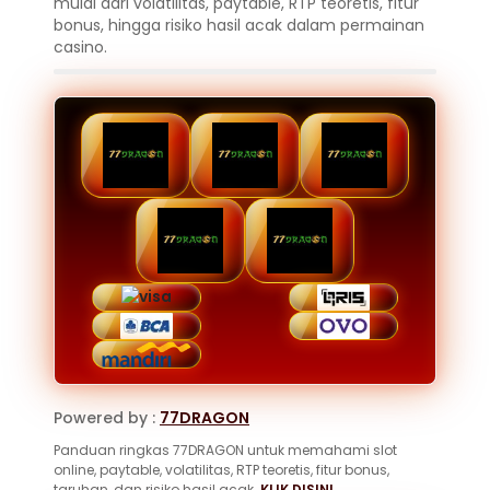
mulai dari volatilitas, paytable, RTP teoretis, fitur
bonus, hingga risiko hasil acak dalam permainan
casino.
Powered by :
77DRAGON
Panduan ringkas 77DRAGON untuk memahami slot
online, paytable, volatilitas, RTP teoretis, fitur bonus,
taruhan, dan risiko hasil acak.
KLIK DISINI
.