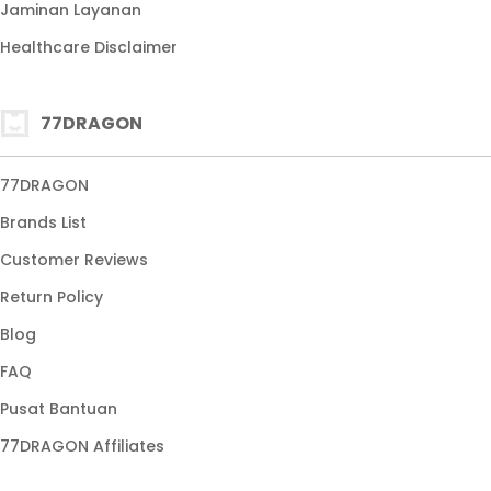
Jaminan Layanan
Healthcare Disclaimer
77DRAGON
77DRAGON
Brands List
Customer Reviews
Return Policy
Blog
FAQ
Pusat Bantuan
77DRAGON Affiliates