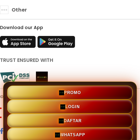
Other
Download our App
TRUST ENSURED WITH
PROMO
© 2026 77DRAGON.
LOGIN
Terms & Conditions
Privacy Policy
About Us
Contact Us
DAFTAR
WHATSAPP