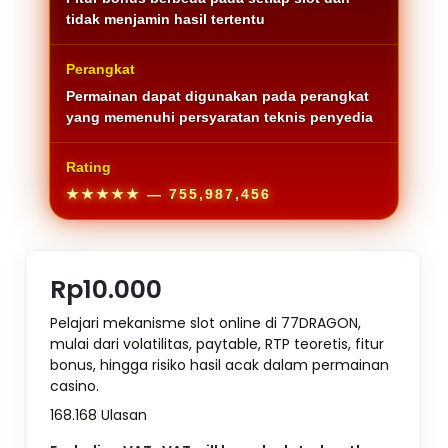
tidak menjamin hasil tertentu
Perangkat
Permainan dapat digunakan pada perangkat
yang memenuhi persyaratan teknis penyedia
Rating
★★★★★
— 755,987,456
Rp10.000
Pelajari mekanisme slot online di 77DRAGON,
mulai dari volatilitas, paytable, RTP teoretis, fitur
bonus, hingga risiko hasil acak dalam permainan
casino.
168.168 Ulasan