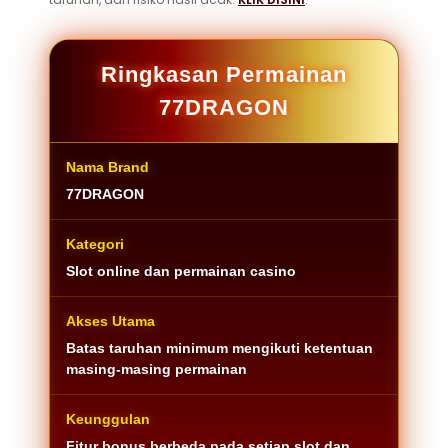
Ringkasan Permainan
77DRAGON
Nama Brand
77DRAGON
Kategori
Slot online dan permainan casino
Akses Utama
Batas taruhan minimum mengikuti ketentuan
masing-masing permainan
Keunggulan
Fitur bonus berbeda pada setiap slot dan