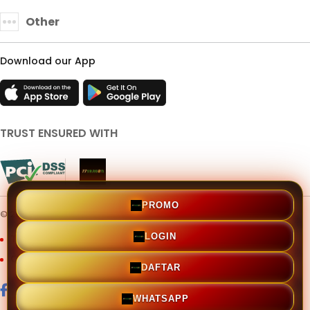
Other
Download our App
TRUST ENSURED WITH
PROMO
© 2026 77DRAGON.
LOGIN
Terms & Conditions
Privacy Policy
About Us
Contact Us
DAFTAR
WHATSAPP