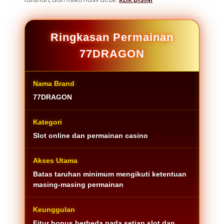
Ringkasan Permainan
77DRAGON
Nama Brand
77DRAGON
Kategori
Slot online dan permainan casino
Akses Utama
Batas taruhan minimum mengikuti ketentuan
masing-masing permainan
Keunggulan
Fitur bonus berbeda pada setiap slot dan