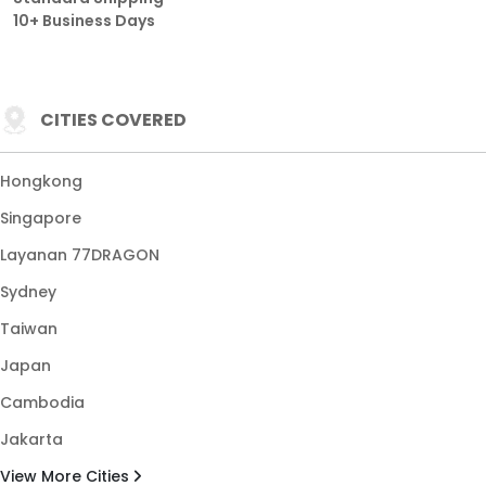
10+ Business Days
CITIES COVERED
Hongkong
Singapore
Layanan 77DRAGON
Sydney
Taiwan
Japan
Cambodia
Jakarta
View More Cities