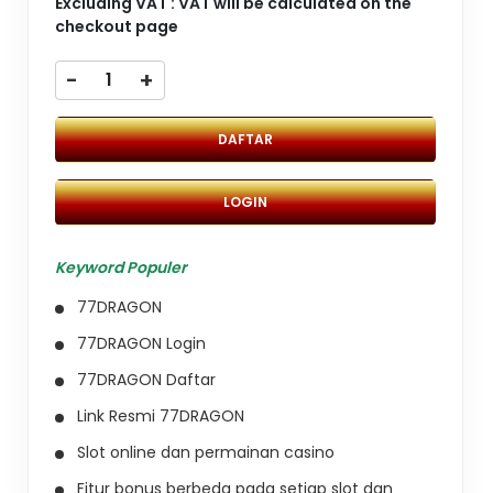
Excluding VAT : VAT will be calculated on the
checkout page
-
+
DAFTAR
LOGIN
Keyword Populer
77DRAGON
77DRAGON Login
77DRAGON Daftar
Link Resmi 77DRAGON
Slot online dan permainan casino
Fitur bonus berbeda pada setiap slot dan