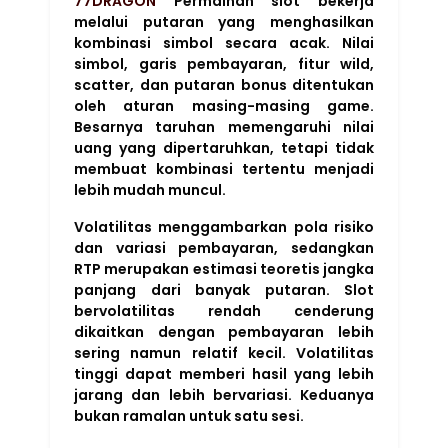
77DRAGON
Permainan slot bekerja
melalui putaran yang menghasilkan
kombinasi simbol secara acak. Nilai
simbol, garis pembayaran, fitur wild,
scatter, dan putaran bonus ditentukan
oleh aturan masing-masing game.
Besarnya taruhan memengaruhi nilai
uang yang dipertaruhkan, tetapi tidak
membuat kombinasi tertentu menjadi
lebih mudah muncul.
Volatilitas menggambarkan pola risiko
dan variasi pembayaran, sedangkan
RTP merupakan estimasi teoretis jangka
panjang dari banyak putaran. Slot
bervolatilitas rendah cenderung
dikaitkan dengan pembayaran lebih
sering namun relatif kecil. Volatilitas
tinggi dapat memberi hasil yang lebih
jarang dan lebih bervariasi. Keduanya
bukan ramalan untuk satu sesi.